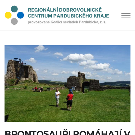
BRONTOSAUŘI POMÁHAJÍ V