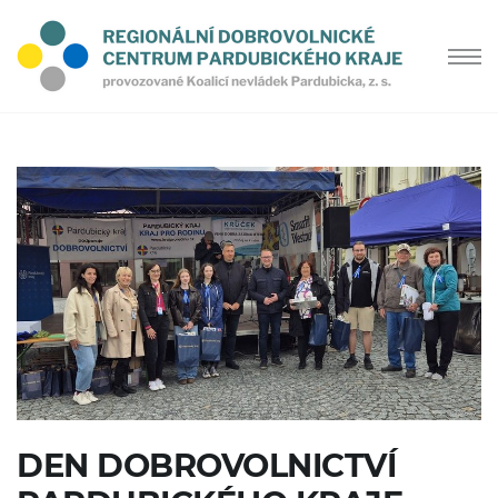
DEN DOBROVOLNICTVÍ