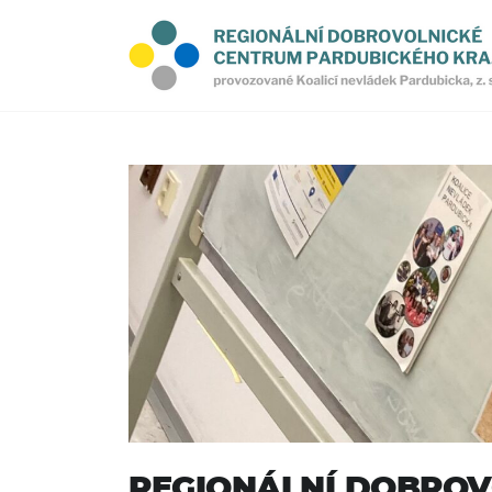
REGIONÁLNÍ DOBROV