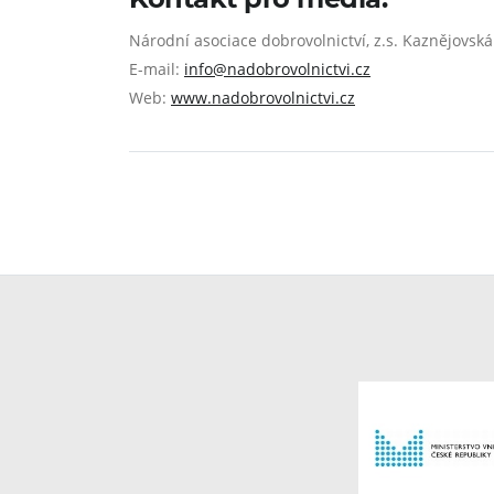
Národní asociace dobrovolnictví, z.s. Kaznějovská
E-mail:
info@nadobrovolnictvi.cz
Web:
www.nadobrovolnictvi.cz