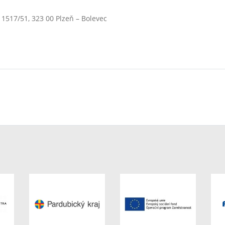
 1517/51, 323 00 Plzeň – Bolevec